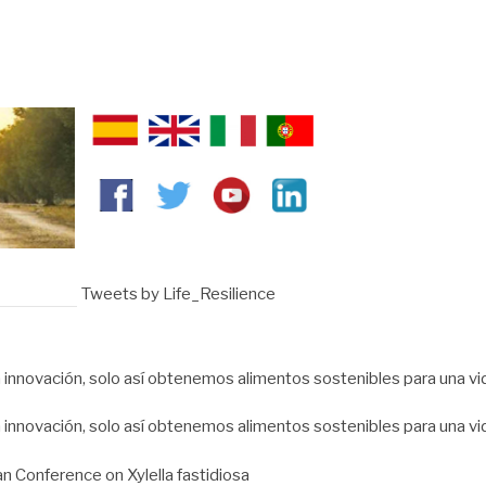
Tweets by Life_Resilience
 innovación, solo así obtenemos alimentos sostenibles para una vi
 innovación, solo así obtenemos alimentos sostenibles para una vi
an Conference on Xylella fastidiosa