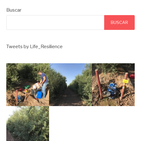
Buscar
BUSCAR
Tweets by Life_Resilience