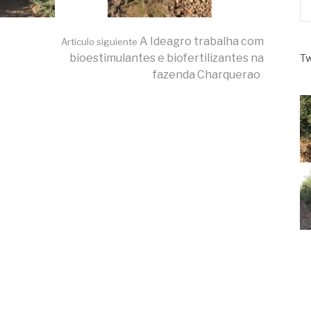
A Ideagro trabalha com
Artículo siguiente
bioestimulantes e biofertilizantes na
Tw
fazenda Charquerao