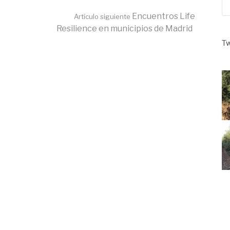
Encuentros Life
Artículo siguiente
Resilience en municipios de Madrid
Tw