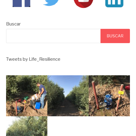
Buscar
BUSCAR
Tweets by Life_Resilience